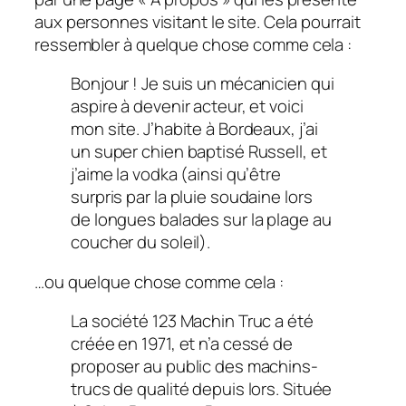
aux personnes visitant le site. Cela pourrait
ressembler à quelque chose comme cela :
Bonjour ! Je suis un mécanicien qui
aspire à devenir acteur, et voici
mon site. J’habite à Bordeaux, j’ai
un super chien baptisé Russell, et
j’aime la vodka (ainsi qu’être
surpris par la pluie soudaine lors
de longues balades sur la plage au
coucher du soleil).
…ou quelque chose comme cela :
La société 123 Machin Truc a été
créée en 1971, et n’a cessé de
proposer au public des machins-
trucs de qualité depuis lors. Située