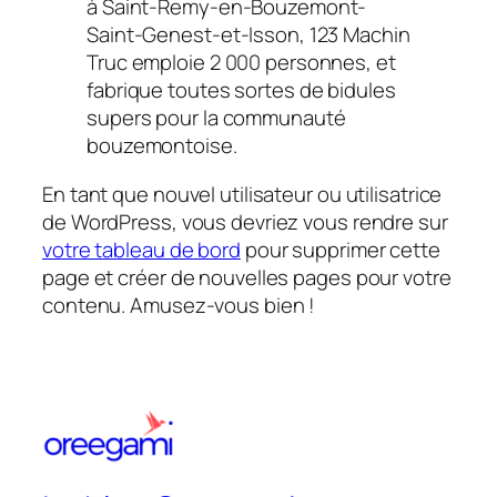
à Saint-Remy-en-Bouzemont-
Saint-Genest-et-Isson, 123 Machin
Truc emploie 2 000 personnes, et
fabrique toutes sortes de bidules
supers pour la communauté
bouzemontoise.
En tant que nouvel utilisateur ou utilisatrice
de WordPress, vous devriez vous rendre sur
votre tableau de bord
pour supprimer cette
page et créer de nouvelles pages pour votre
contenu. Amusez-vous bien !